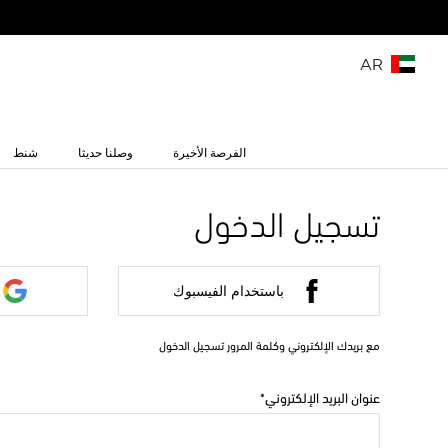
AR
الفرصة الأخيرة
وصلنا حديثا
شنط
تسجيل الدخول
باستخدام الفيسبوك
مع بريدك الإلكتروني وكلمة المرور تسجيل الدخول
عنوان البريد الإلكتروني