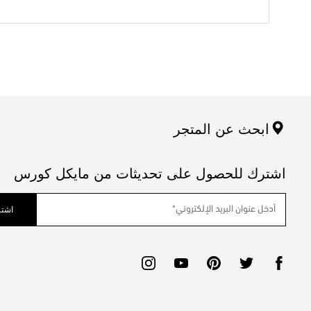
ابحث عن المتجر
اشترك للحصول على تحديثات من مايكل كورس
اشتر