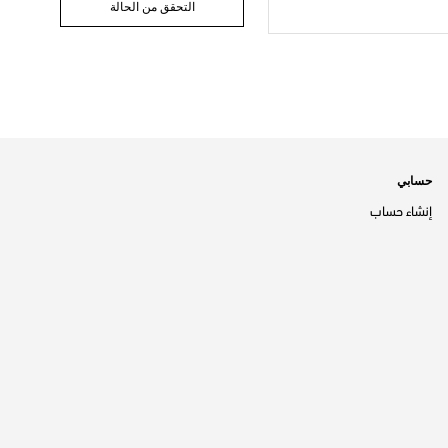
التحقق من الحالة
حسابي
إنشاء حساب