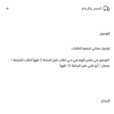
الشحن والإرجاع
التوصيل
توصيل مجاني لجميع الطلبات.
التوصيل في نفس اليوم في دبي اطلب قبل الساعة 2 ظهراً لطلب الشارقة /
عجمان / أبو ظبي قبل الساعة 12 ظهراً
الإرجاع