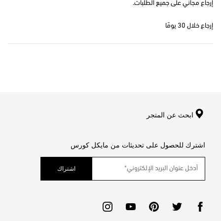
إرجاع مجاني على جميع الطلبات.
إرجاع خلال 30 يومًا
ابحث عن المتجر
اشترك للحصول على تحديثات من مايكل كورس
اشتراك