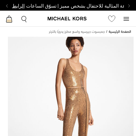
الساعة المثالية للاحتفال بشخص مميز | تسوّق الساعات
الرابط
الصفحة الرئيسية
جمبسوت جيرسيه واسع مطرز يدويًا بالترتر