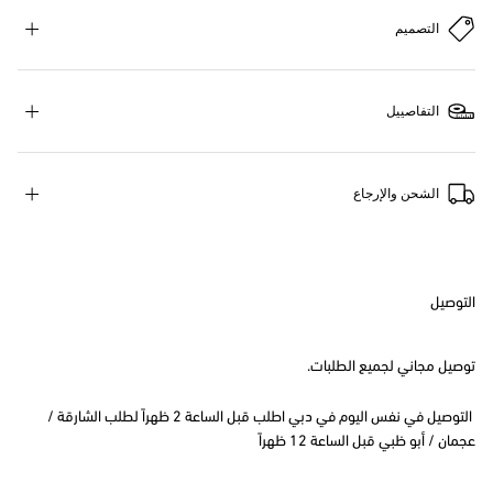
التصميم
التفاصييل
الشحن والإرجاع
التوصيل
توصيل مجاني لجميع الطلبات.
التوصيل في نفس اليوم في دبي اطلب قبل الساعة 2 ظهراً لطلب الشارقة /
عجمان / أبو ظبي قبل الساعة 12 ظهراً