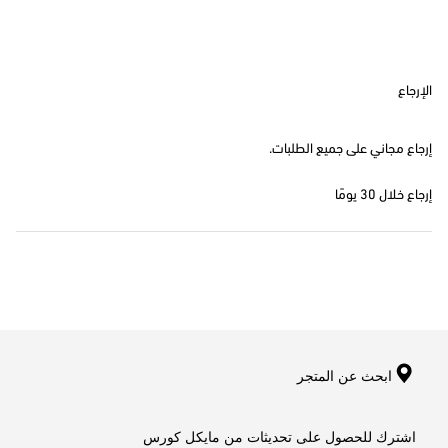
الإرجاع
إرجاع مجاني على جميع الطلبات.
إرجاع خلال 30 يومًا
ابحث عن المتجر
اشترك للحصول على تحديثات من مايكل كورس