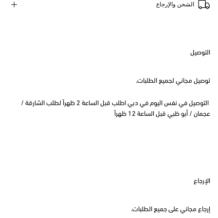
الشحن والإرجاع
التوصيل
توصيل مجاني لجميع الطلبات.
التوصيل في نفس اليوم في دبي اطلب قبل الساعة 2 ظهراً لطلب الشارقة /
عجمان / أبو ظبي قبل الساعة 12 ظهراً
الإرجاع
إرجاع مجاني على جميع الطلبات.