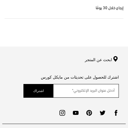
إرجاع خلال 30 يومًا
ابحث عن المتجر
اشترك للحصول على تحديثات من مايكل كورس
اشتراك