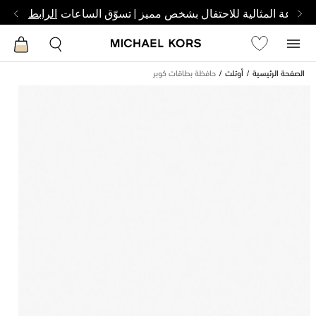
الساعة المثالية للاحتفال بشخص مميز | تسوّق الساعات
الرابط
الصفحة الرئيسية
أوتلت
حافظة بطاقات كوبر