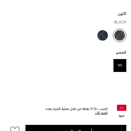
اللون
BLACK
مختار
الحجم
NS
مختار
اكسب +
310
نقطة من خلال عملية الشراء هذه.
انضم الآن
ميوز