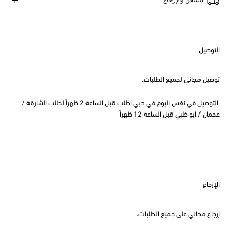
التوصيل
توصيل مجاني لجميع الطلبات.
التوصيل في نفس اليوم في دبي اطلب قبل الساعة 2 ظهراً لطلب الشارقة /
عجمان / أبو ظبي قبل الساعة 12 ظهراً
الإرجاع
إرجاع مجاني على جميع الطلبات.