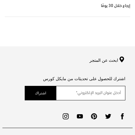
إرجاع خلال 30 يومًا
ابحث عن المتجر
اشترك للحصول على تحديثات من مايكل كورس
اشتراك