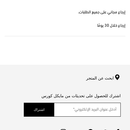
إرجاع مجاني على جميع الطلبات.
إرجاع خلال 30 يومًا
ابحث عن المتجر
اشترك للحصول على تحديثات من مايكل كورس
اشتراك