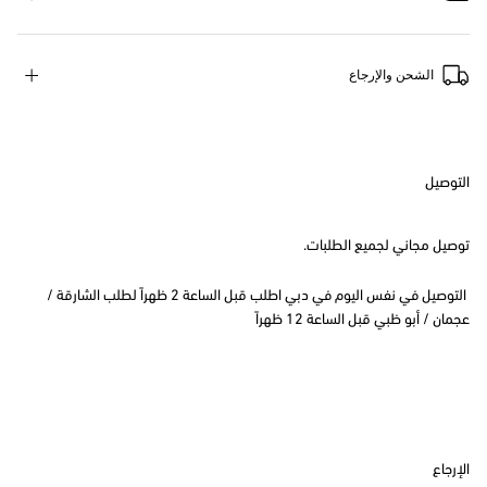
الشحن والإرجاع
التوصيل
توصيل مجاني لجميع الطلبات.
التوصيل في نفس اليوم في دبي اطلب قبل الساعة 2 ظهراً لطلب الشارقة /
عجمان / أبو ظبي قبل الساعة 12 ظهراً
الإرجاع