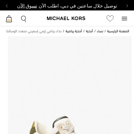
توصيل خلال ساعتين في دبي، اطلب الآن
تسوق الآن
الصفحة الرئيسية
نساء
أحذية
أحذية رياضية
حذاء رياضي إيمي إسفيني متعدد الوسائط