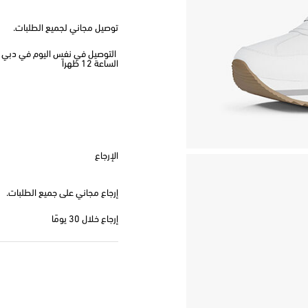
توصيل مجاني لجميع الطلبات.
الساعة 12 ظهراً
الإرجاع
إرجاع مجاني على جميع الطلبات.
إرجاع خلال 30 يومًا