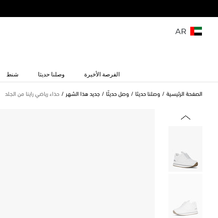
AR
الفرصة الأخيرة
وصلنا حديثا
شنط
الصفحة الرئيسية
وصلنا حديثا
وصل حديثًا
جديد هذا الشهر
حذاء رياضي راينا من الجلد