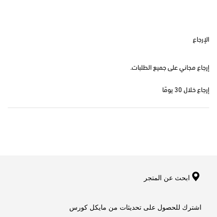
الإرجاع
إرجاع مجاني على جميع الطلبات.
إرجاع خلال 30 يومًا
ابحث عن المتجر
اشترك للحصول على تحديثات من مايكل كورس