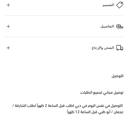
التصميم
التفاصييل
الشحن والإرجاع
التوصيل
توصيل مجاني لجميع الطلبات.
التوصيل في نفس اليوم في دبي اطلب قبل الساعة 2 ظهراً لطلب الشارقة /
عجمان / أبو ظبي قبل الساعة 12 ظهراً