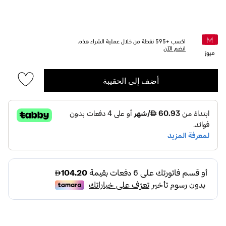
اكسب +
595
نقطة من خلال عملية الشراء هذه.
انضم الآن
ميوز
أضف إلى الحقيبة