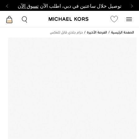
توصيل خلال ساعتين في دبي، اطلب الآن
تسوق الآن
الصفحة الرئيسية
الفرصة الأخيرة
حزام جلدي قابل للعكس