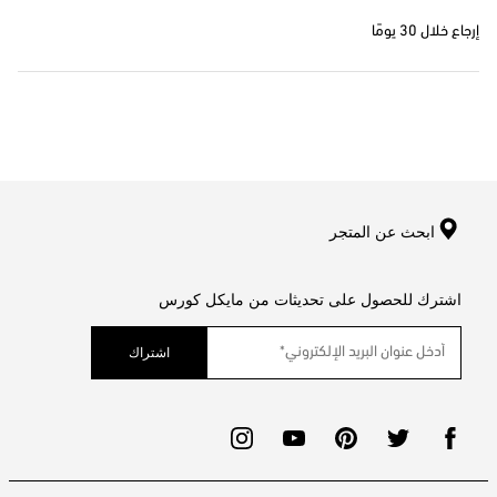
إرجاع خلال 30 يومًا
ابحث عن المتجر
اشترك للحصول على تحديثات من مايكل كورس
اشتراك