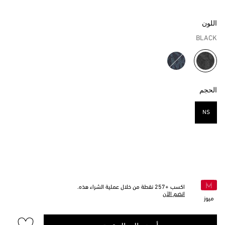
اللون
BLACK
مختار
الحجم
NS
مختار
اكسب +
257
نقطة من خلال عملية الشراء هذه.
انضم الآن
ميوز