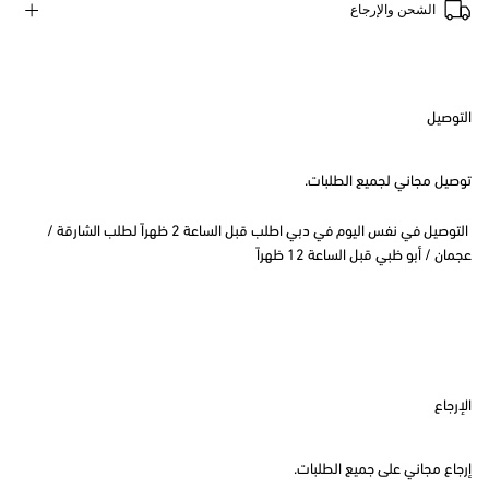
الشحن والإرجاع
التوصيل
توصيل مجاني لجميع الطلبات.
التوصيل في نفس اليوم في دبي اطلب قبل الساعة 2 ظهراً لطلب الشارقة /
عجمان / أبو ظبي قبل الساعة 12 ظهراً
الإرجاع
إرجاع مجاني على جميع الطلبات.