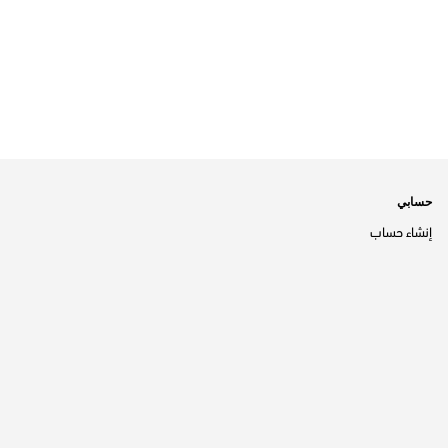
حسابي
إنشاء حساب