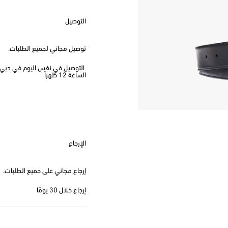
التوصيل
توصيل مجاني لجميع الطلبات.
الساعة 12 ظهراً
الإرجاع
إرجاع مجاني على جميع الطلبات.
إرجاع خلال 30 يومًا