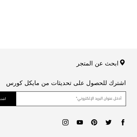
ابحث عن المتجر
اشترك للحصول على تحديثات من مايكل كورس
اشتر