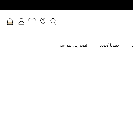
ا
حصرياً أونلاين
العودة إلى المدرسة