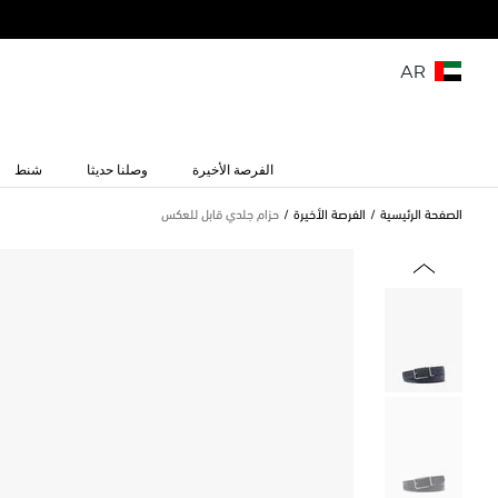
AR
الفرصة الأخيرة
وصلنا حديثا
شنط
الصفحة الرئيسية
الفرصة الأخيرة
حزام جلدي قابل للعكس