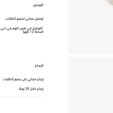
التوصيل
توصيل مجاني لجميع الطلبات.
الساعة 12 ظهراً
الإرجاع
إرجاع مجاني على جميع الطلبات.
إرجاع خلال 30 يومًا