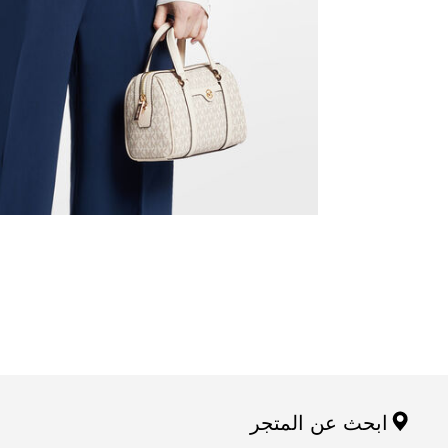
ابحث عن المتجر