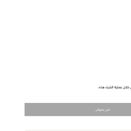
خلال عملية الشراء هذه.
غير متوفر