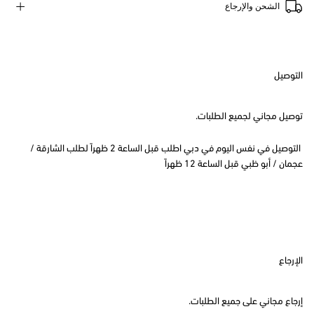
الشحن والإرجاع
التوصيل
توصيل مجاني لجميع الطلبات.
التوصيل في نفس اليوم في دبي اطلب قبل الساعة 2 ظهراً لطلب الشارقة /
عجمان / أبو ظبي قبل الساعة 12 ظهراً
الإرجاع
إرجاع مجاني على جميع الطلبات.