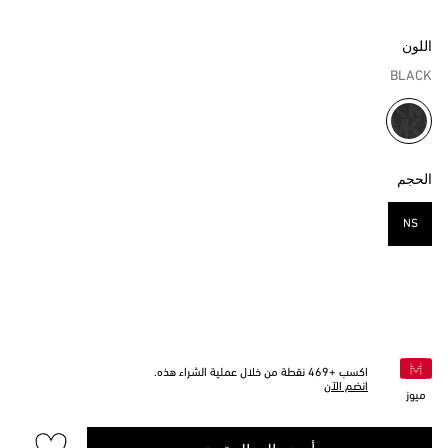
اللون
BLACK
مختار
الحجم
NS
مختار
اكسب +
469
نقطة من خلال عملية الشراء هذه.
انضم الآن
ميوز