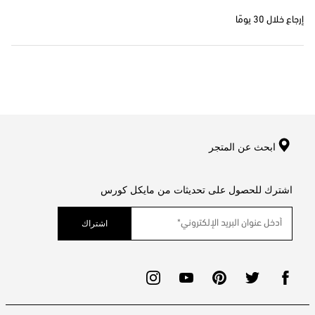
إرجاع خلال 30 يومًا
ابحث عن المتجر
اشترك للحصول على تحديثات من مايكل كورس
اشتراك