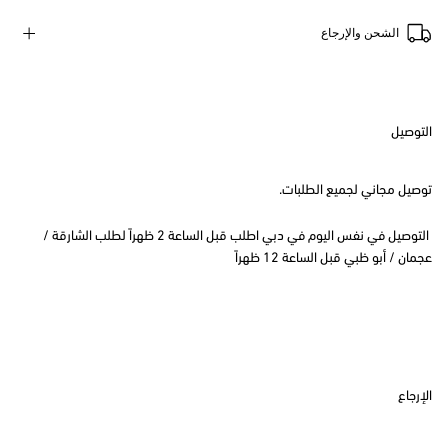
الشحن والإرجاع
التوصيل
توصيل مجاني لجميع الطلبات.
التوصيل في نفس اليوم في دبي اطلب قبل الساعة 2 ظهراً لطلب الشارقة /
عجمان / أبو ظبي قبل الساعة 12 ظهراً
الإرجاع