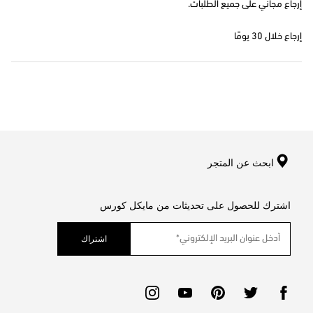
إرجاع مجاني على جميع الطلبات.
إرجاع خلال 30 يومًا
ابحث عن المتجر
اشترك للحصول على تحديثات من مايكل كورس
اشتراك