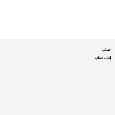
حسابي
إنشاء حساب