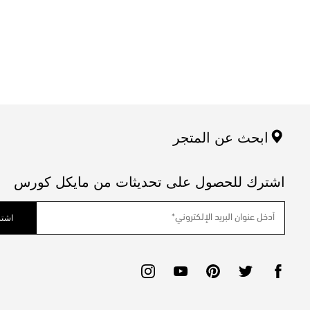
ابحث عن المتجر
اشترك للحصول على تحديثات من مايكل كورس
اشتر