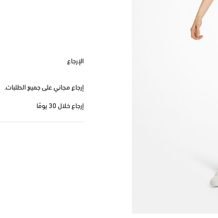
الإرجاع
إرجاع مجاني على جميع الطلبات.
إرجاع خلال 30 يومًا