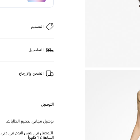
التصميم
التفاصييل
الشحن والإرجاع
التوصيل
توصيل مجاني لجميع الطلبات.
الساعة 12 ظهراً