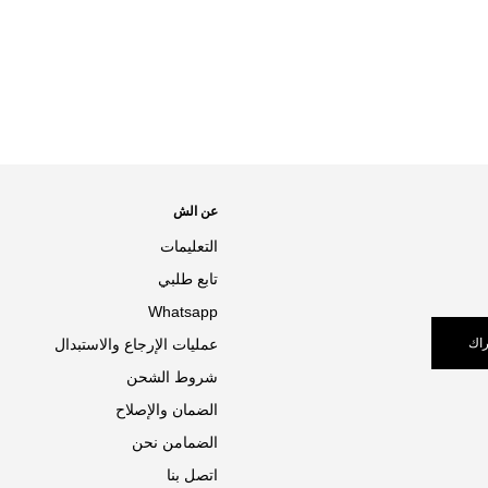
عن الش
التعليمات
تابع طلبي
Whatsapp
اك
عمليات الإرجاع والاستبدال
شروط الشحن
الضمان والإصلاح
الضمامن نحن
اتصل بنا