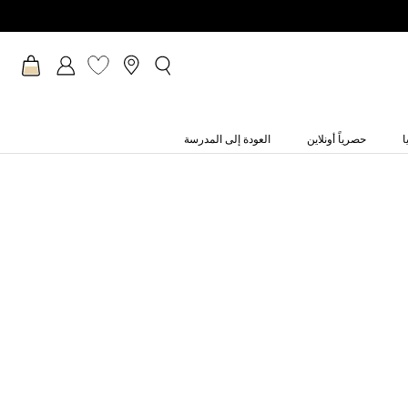
ا
حصرياً أونلاين
العودة إلى المدرسة