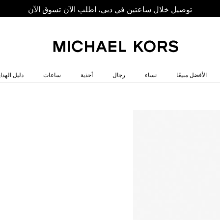
توصيل خلال ساعتين في دبي، اطلب الآن
تسوق الآن
الأفضل مبيعًا
نساء
رجال
أحذية
ساعات
دليل الهداي