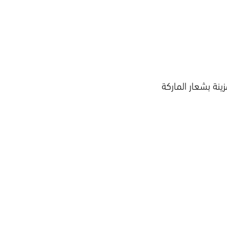
زينة بشعار الماركة