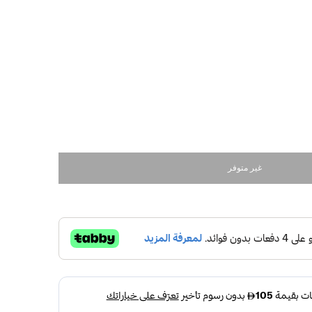
غير متوفر