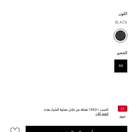
اللون
BLACK
مختار
الحجم
NS
مختار
اكسب +
1052
نقطة من خلال عملية الشراء هذه.
انضم الآن
ميوز