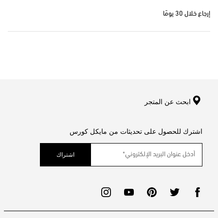
إرجاع خلال 30 يومًا
ابحث عن المتجر
اشترك للحصول على تحديثات من مايكل كورس
اشتراك