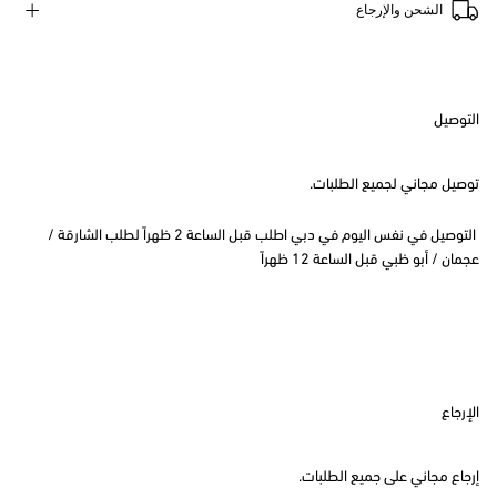
الشحن والإرجاع
التوصيل
توصيل مجاني لجميع الطلبات.
التوصيل في نفس اليوم في دبي اطلب قبل الساعة 2 ظهراً لطلب الشارقة /
عجمان / أبو ظبي قبل الساعة 12 ظهراً
الإرجاع
إرجاع مجاني على جميع الطلبات.