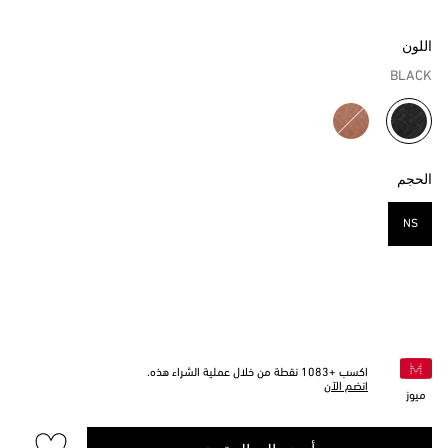
اللون
BLACK
مختار
الحجم
NS
مختار
اكسب +
1083
نقطة من خلال عملية الشراء هذه.
انضم الآن
ميوز