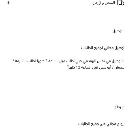
الشحن والإرجاع
التوصيل
توصيل مجاني لجميع الطلبات.
التوصيل في نفس اليوم في دبي اطلب قبل الساعة 2 ظهراً لطلب الشارقة /
عجمان / أبو ظبي قبل الساعة 12 ظهراً
الإرجاع
إرجاع مجاني على جميع الطلبات.