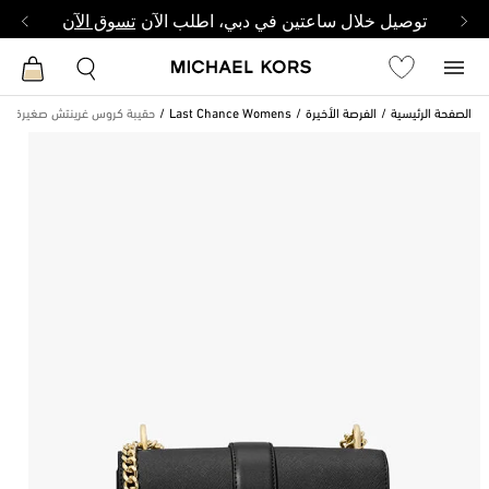
توصيل خلال ساعتين في دبي، اطلب الآن
تسوق الآن
الصفحة الرئيسية
الفرصة الأخيرة
Last Chance Womens
حقيبة كروس غرينتش صغيرة من 