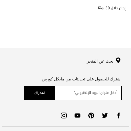
إرجاع خلال 30 يومًا
ابحث عن المتجر
اشترك للحصول على تحديثات من مايكل كورس
اشتراك