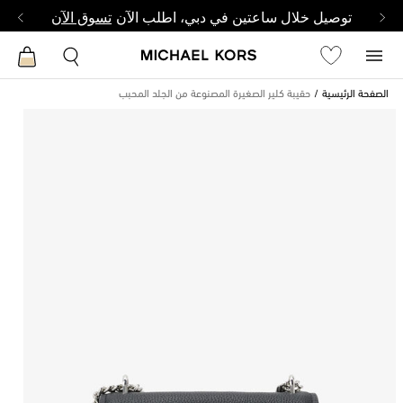
توصيل خلال ساعتين في دبي، اطلب الآن
تسوق الآن
الصفحة الرئيسية
حقيبة كلير الصغيرة المصنوعة من الجلد المحبب