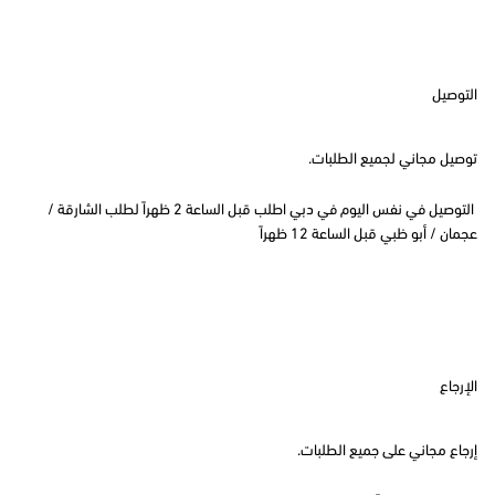
التوصيل
توصيل مجاني لجميع الطلبات.
التوصيل في نفس اليوم في دبي اطلب قبل الساعة 2 ظهراً لطلب الشارقة /
عجمان / أبو ظبي قبل الساعة 12 ظهراً
الإرجاع
إرجاع مجاني على جميع الطلبات.