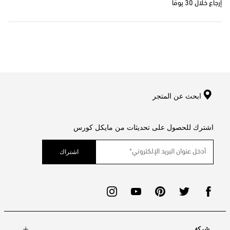
إرجاع خلال 30 يومًا
ابحث عن المتجر
اشترك للحصول على تحديثات من مايكل كورس
اشتراك
شركة