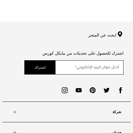
ابحث عن المتجر
اشترك للحصول على تحديثات من مايكل كورس
اشتراك
شركة
حسابي