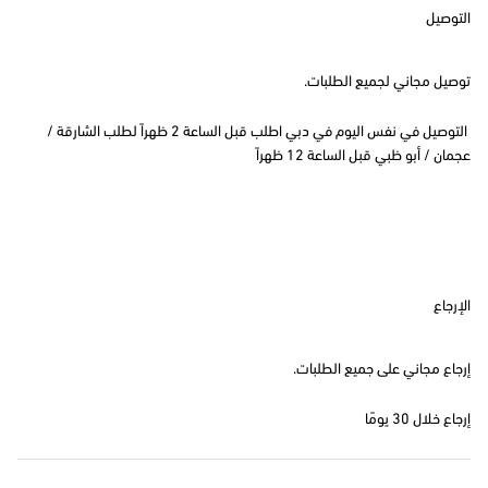
التوصيل
توصيل مجاني لجميع الطلبات.
التوصيل في نفس اليوم في دبي اطلب قبل الساعة 2 ظهراً لطلب الشارقة /
عجمان / أبو ظبي قبل الساعة 12 ظهراً
الإرجاع
إرجاع مجاني على جميع الطلبات.
إرجاع خلال 30 يومًا