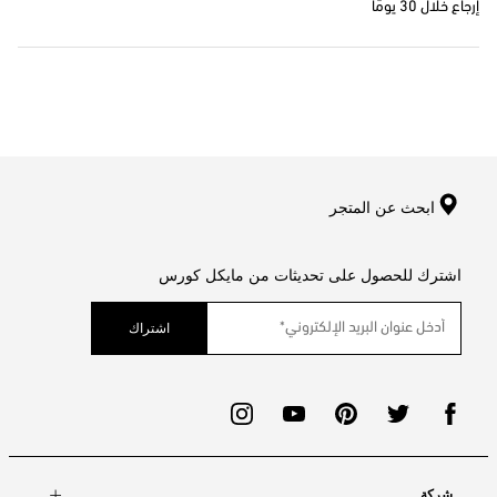
إرجاع خلال 30 يومًا
ابحث عن المتجر
اشترك للحصول على تحديثات من مايكل كورس
اشتراك
شركة