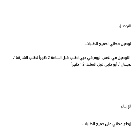
التوصيل
توصيل مجاني لجميع الطلبات.
التوصيل في نفس اليوم في دبي اطلب قبل الساعة 2 ظهراً لطلب الشارقة /
عجمان / أبو ظبي قبل الساعة 12 ظهراً
الإرجاع
إرجاع مجاني على جميع الطلبات.