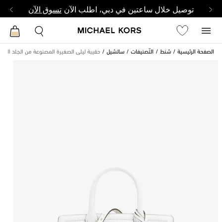
توصيل خلال ساعتين في دبي، اطلب الآن
تسوق الآن
الصفحة الرئيسية
شنط
التّصنيفات
ساتشيل
حقيبة ليلى الصغيرة المصنوعة من الجلد المح