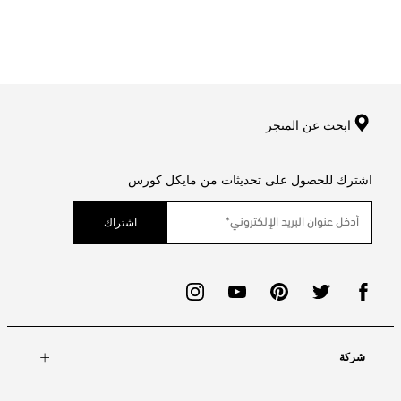
ابحث عن المتجر
اشترك للحصول على تحديثات من مايكل كورس
اشتراك
شركة