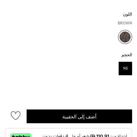
اللون
BROWN
مختار
الحجم
NS
مختار
أضف إلى الحقيبة