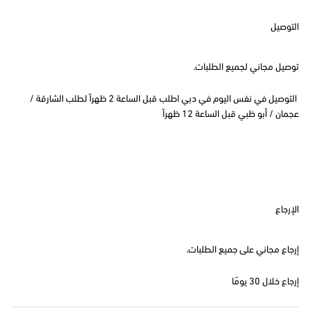
التوصيل
توصيل مجاني لجميع الطلبات.
التوصيل في نفس اليوم في دبي اطلب قبل الساعة 2 ظهراً لطلب الشارقة /
عجمان / أبو ظبي قبل الساعة 12 ظهراً
الإرجاع
إرجاع مجاني على جميع الطلبات.
إرجاع خلال 30 يومًا