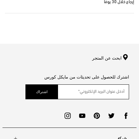
إرجاع خلال 30 يومًا
ابحث عن المتجر
اشترك للحصول على تحديثات من مايكل كورس
اشتراك
شركة