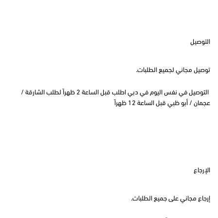
التوصيل
توصيل مجاني لجميع الطلبات.
التوصيل في نفس اليوم في دبي اطلب قبل الساعة 2 ظهراً لطلب الشارقة /
عجمان / أبو ظبي قبل الساعة 12 ظهراً
الإرجاع
إرجاع مجاني على جميع الطلبات.