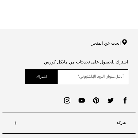
ابحث عن المتجر
اشترك للحصول على تحديثات من مايكل كورس
اشتراك
شركة