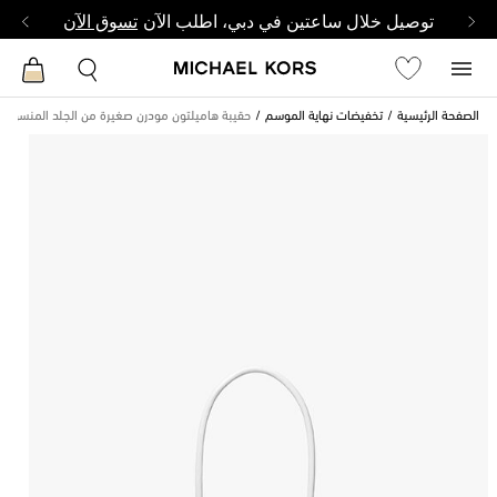
توصيل خلال ساعتين في دبي، اطلب الآن
تسوق الآن
الصفحة الرئيسية
تخفيضات نهاية الموسم
حقيبة هاميلتون مودرن صغيرة من الجلد المنسوج