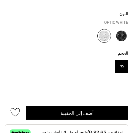
اللون
OPTIC WHITE
مختار
الحجم
NS
مختار
أضف إلى الحقيبة