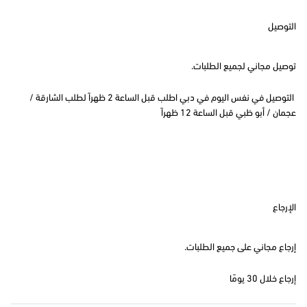
التوصيل
توصيل مجاني لجميع الطلبات.
التوصيل في نفس اليوم في دبي اطلب قبل الساعة 2 ظهراً لطلب الشارقة /
عجمان / أبو ظبي قبل الساعة 12 ظهراً
الإرجاع
إرجاع مجاني على جميع الطلبات.
إرجاع خلال 30 يومًا