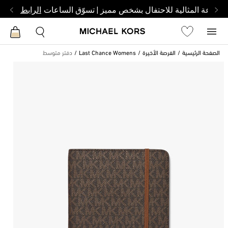
الساعة المثالية للاحتفال بشخص مميز | تسوّق الساعات
الرابط
الصفحة الرئيسية
الفرصة الأخيرة
Last Chance Womens
دفتر متوسط