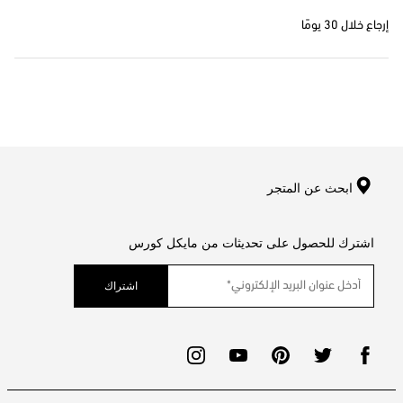
إرجاع خلال 30 يومًا
ابحث عن المتجر
اشترك للحصول على تحديثات من مايكل كورس
اشتراك