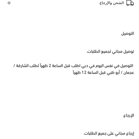
الشحن والإرجاع
التوصيل
توصيل مجاني لجميع الطلبات.
التوصيل في نفس اليوم في دبي اطلب قبل الساعة 2 ظهراً لطلب الشارقة /
عجمان / أبو ظبي قبل الساعة 12 ظهراً
الإرجاع
إرجاع مجاني على جميع الطلبات.