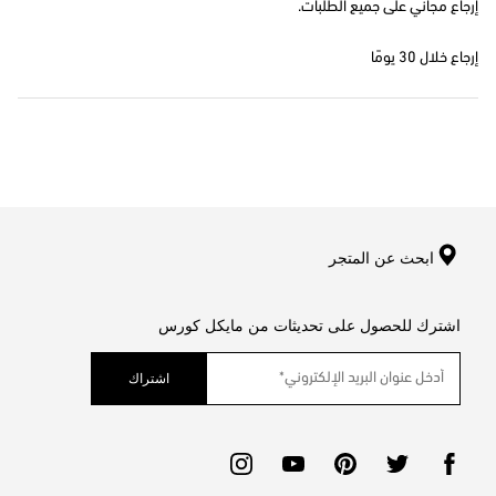
إرجاع مجاني على جميع الطلبات.
إرجاع خلال 30 يومًا
ابحث عن المتجر
اشترك للحصول على تحديثات من مايكل كورس
اشتراك