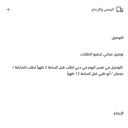
الشحن والإرجاع
التوصيل
توصيل مجاني لجميع الطلبات.
التوصيل في نفس اليوم في دبي اطلب قبل الساعة 2 ظهراً لطلب الشارقة /
عجمان / أبو ظبي قبل الساعة 12 ظهراً
الإرجاع