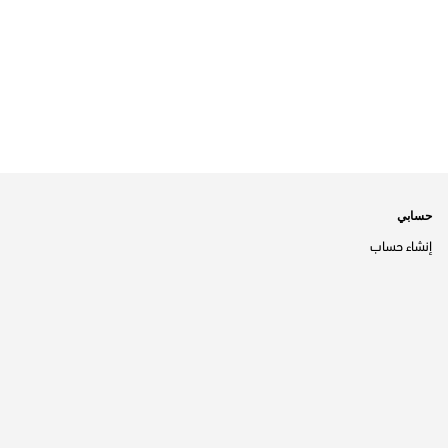
حسابي
إنشاء حساب