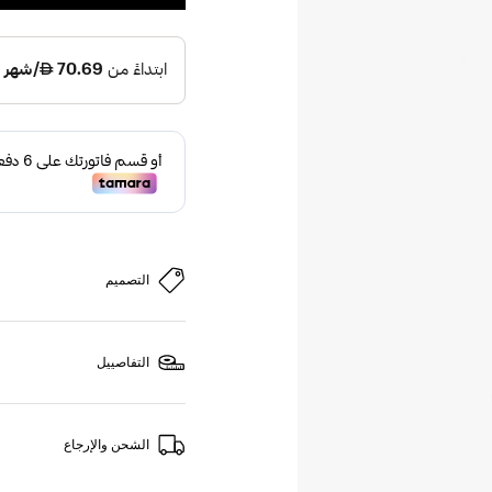
التصميم
التفاصييل
الشحن والإرجاع