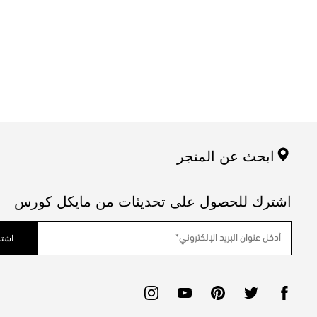
ابحث عن المتجر
اشترك للحصول على تحديثات من مايكل كورس
اشتر