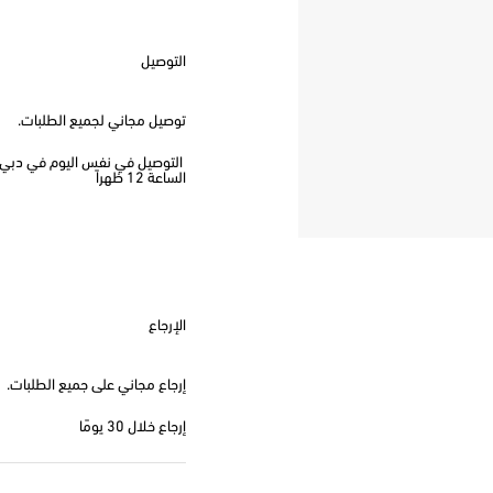
التوصيل
توصيل مجاني لجميع الطلبات.
الساعة 12 ظهراً
الإرجاع
إرجاع مجاني على جميع الطلبات.
إرجاع خلال 30 يومًا