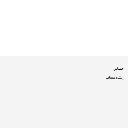
حسابي
إنشاء حساب