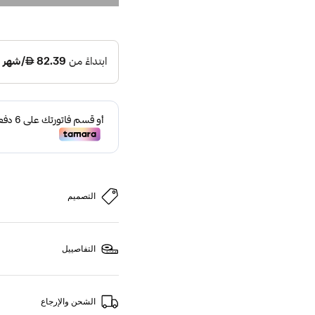
التصميم
التفاصييل
الشحن والإرجاع