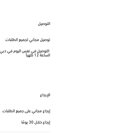
التوصيل
توصيل مجاني لجميع الطلبات.
الساعة 12 ظهراً
الإرجاع
إرجاع مجاني على جميع الطلبات.
إرجاع خلال 30 يومًا