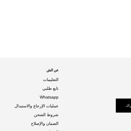
عن الش
التعليمات
تابع طلبي
Whatsapp
اك
عمليات الإرجاع والاستبدال
شروط الشحن
الضمان والإصلاح