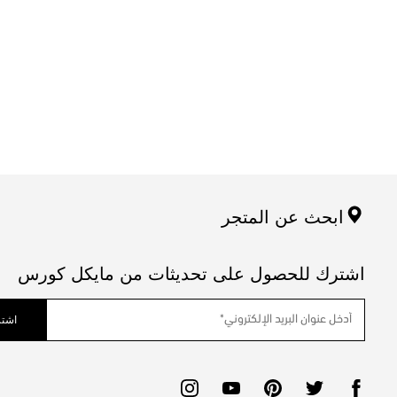
ابحث عن المتجر
اشترك للحصول على تحديثات من مايكل كورس
اشتر