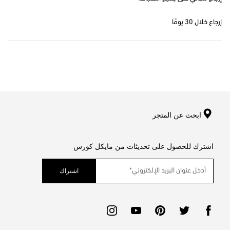
إرجاع خلال 30 يومًا
ابحث عن المتجر
اشترك للحصول على تحديثات من مايكل كورس
اشتراك