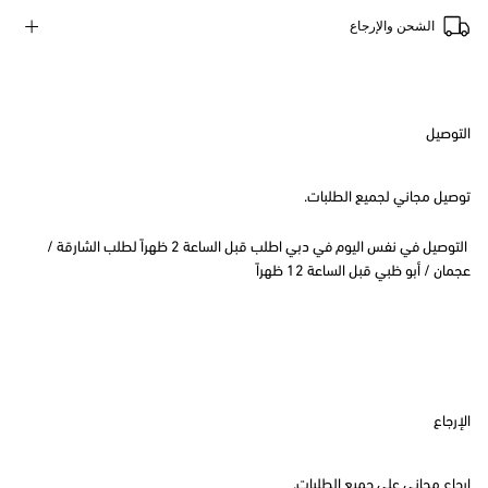
الشحن والإرجاع
التوصيل
توصيل مجاني لجميع الطلبات.
التوصيل في نفس اليوم في دبي اطلب قبل الساعة 2 ظهراً لطلب الشارقة /
عجمان / أبو ظبي قبل الساعة 12 ظهراً
الإرجاع
إرجاع مجاني على جميع الطلبات.