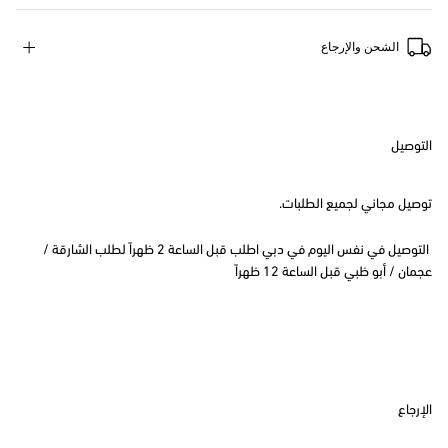
الشحن والإرجاع
التوصيل
توصيل مجاني لجميع الطلبات.
التوصيل في نفس اليوم في دبي اطلب قبل الساعة 2 ظهراً لطلب الشارقة /
عجمان / أبو ظبي قبل الساعة 12 ظهراً
الإرجاع