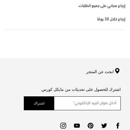
إرجاع مجاني على جميع الطلبات.
إرجاع خلال 30 يومًا
ابحث عن المتجر
اشترك للحصول على تحديثات من مايكل كورس
اشتراك