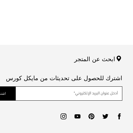
ابحث عن المتجر
اشترك للحصول على تحديثات من مايكل كورس
اشتر