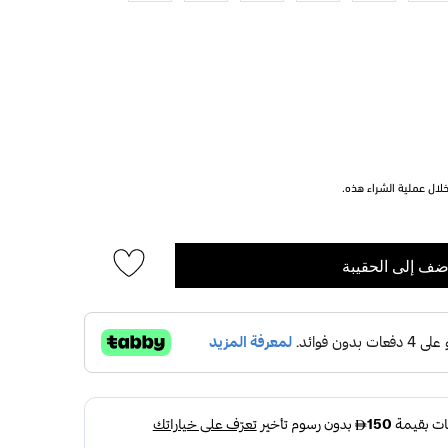
ال عملية الشراء هذه.
ضف إلى الحقيبة