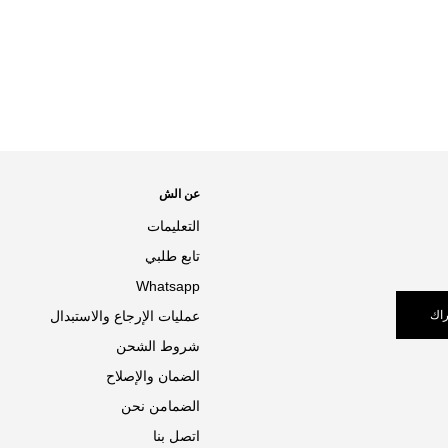
عن الش
التعليمات
تابع طلبي
Whatsapp
اك
عمليات الإرجاع والاستبدال
شروط الشحن
الضمان والإصلاح
الضمامن نحن
اتصل بنا