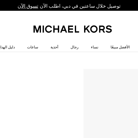
توصيل خلال ساعتين في دبي، اطلب الآن
تسوق الآن
الأفضل مبيعًا
نساء
رجال
أحذية
ساعات
دليل الهداي