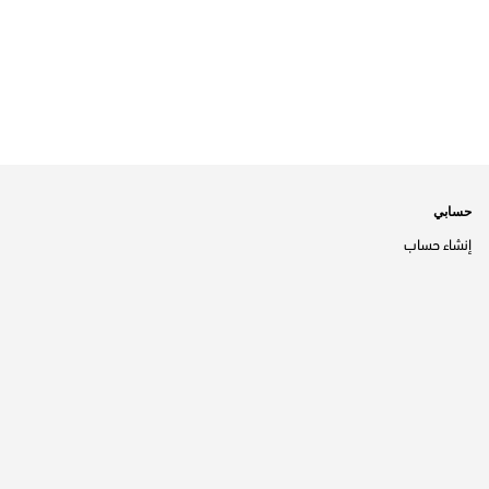
حسابي
إنشاء حساب