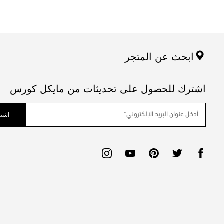
ابحث عن المتجر
اشترك للحصول على تحديثات من مايكل كورس
اشتر