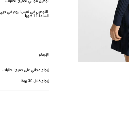
توصيل مجاني لجميع الطلبات.
الساعة 12 ظهراً
الإرجاع
إرجاع مجاني على جميع الطلبات.
إرجاع خلال 30 يومًا