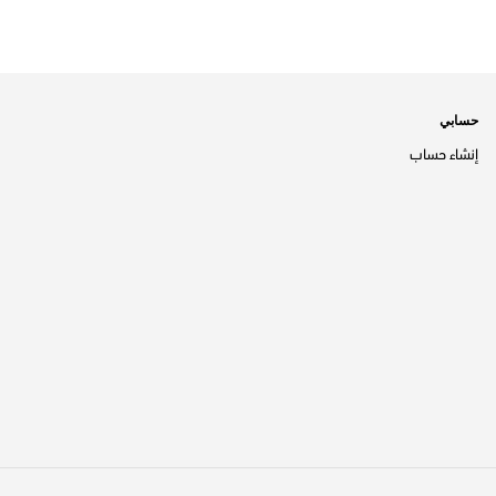
حسابي
إنشاء حساب