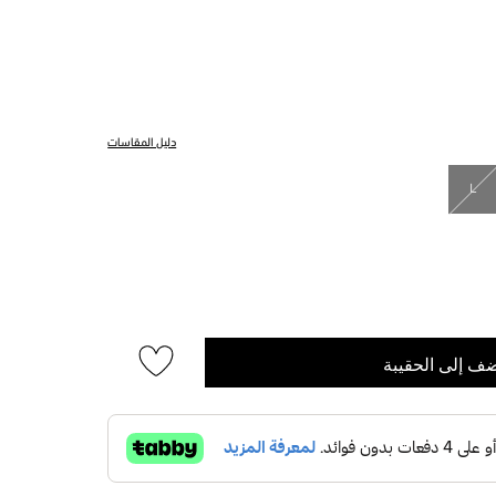
دليل المقاسات
L
ف إلى الحقيبة