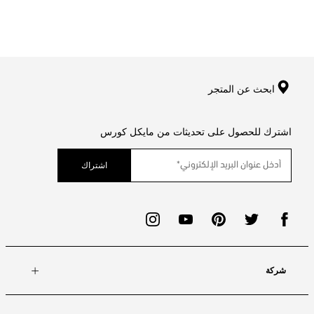
ابحث عن المتجر
اشترك للحصول على تحديثات من مايكل كورس
اشتراك
شركة