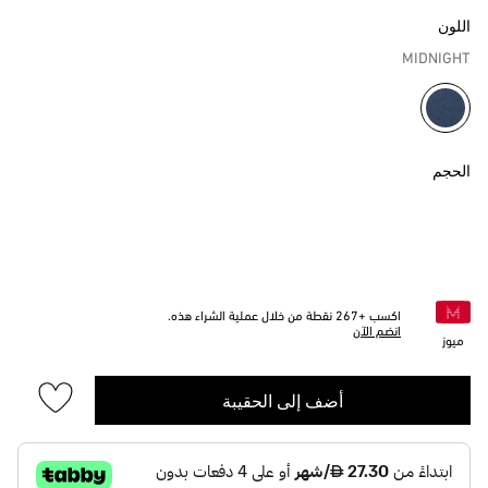
اللون
MIDNIGHT
مختار
الحجم
اكسب +
267
نقطة من خلال عملية الشراء هذه.
انضم الآن
ميوز
أضف إلى الحقيبة