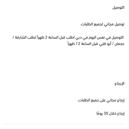
التوصيل
توصيل مجاني لجميع الطلبات.
التوصيل في نفس اليوم في دبي اطلب قبل الساعة 2 ظهراً لطلب الشارقة /
عجمان / أبو ظبي قبل الساعة 12 ظهراً
الإرجاع
إرجاع مجاني على جميع الطلبات.
إرجاع خلال 30 يومًا