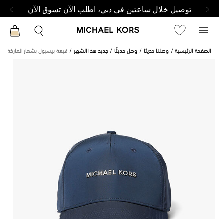
توصيل خلال ساعتين في دبي، اطلب الآن
تسوق الآن
الصفحة الرئيسية
وصلنا حديثا
وصل حديثًا
جديد هذا الشهر
قبعة بيسبول بشعار الماركة