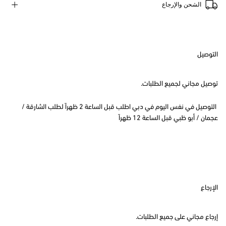
الشحن والإرجاع
التوصيل
توصيل مجاني لجميع الطلبات.
التوصيل في نفس اليوم في دبي اطلب قبل الساعة 2 ظهراً لطلب الشارقة /
عجمان / أبو ظبي قبل الساعة 12 ظهراً
الإرجاع
إرجاع مجاني على جميع الطلبات.