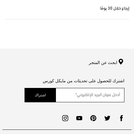
إرجاع خلال 30 يومًا
ابحث عن المتجر
اشترك للحصول على تحديثات من مايكل كورس
اشتراك