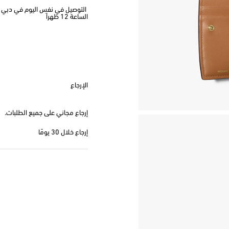
الساعة 12 ظهراً
الإرجاع
إرجاع مجاني على جميع الطلبات.
إرجاع خلال 30 يومًا