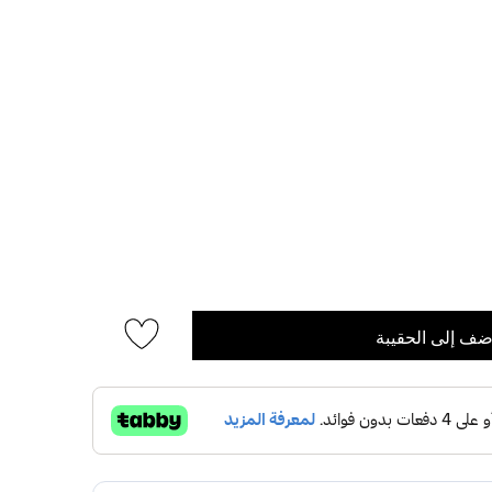
ضف إلى الحقيبة