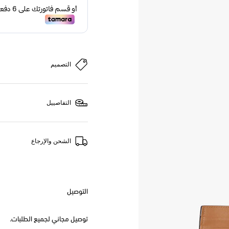
التصميم
التفاصييل
الشحن والإرجاع
التوصيل
توصيل مجاني لجميع الطلبات.