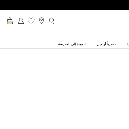
ا
حصرياً أونلاين
العودة إلى المدرسة