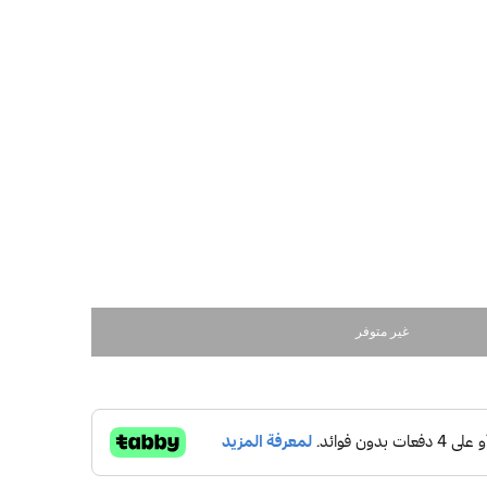
غير متوفر