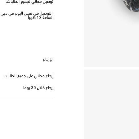
توصيل مجاني لجميع الطلبات.
الساعة 12 ظهراً
الإرجاع
إرجاع مجاني على جميع الطلبات.
إرجاع خلال 30 يومًا