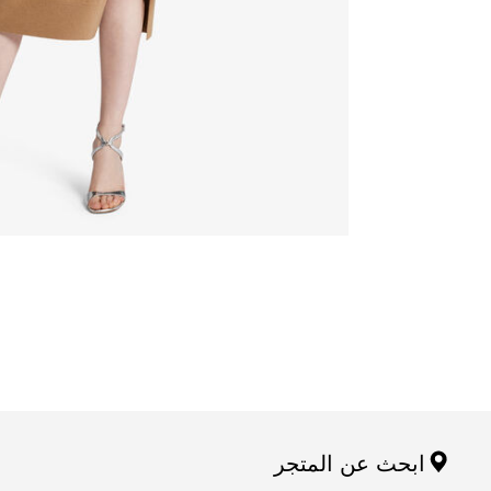
ابحث عن المتجر