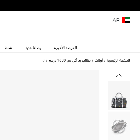
AR
الفرصة الأخيرة
وصلنا حديثا
شنط
الصفحة الرئيسية
أوتلت
حقائب يد أقل من 1000 درهم
0