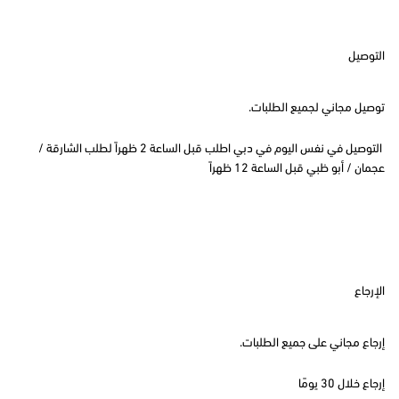
التوصيل
توصيل مجاني لجميع الطلبات.
التوصيل في نفس اليوم في دبي اطلب قبل الساعة 2 ظهراً لطلب الشارقة /
عجمان / أبو ظبي قبل الساعة 12 ظهراً
الإرجاع
إرجاع مجاني على جميع الطلبات.
إرجاع خلال 30 يومًا