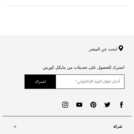
ابحث عن المتجر
اشترك للحصول على تحديثات من مايكل كورس
اشتراك
شركة