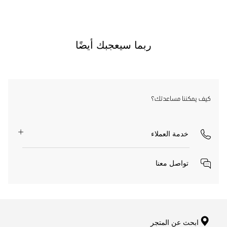
ربما سيعجبك أيضًا
كيف يمكننا مساعدتك؟
خدمة العملاء
تواصل معنا
ابحث عن المتجر