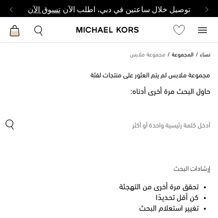
توصيل خلال ساعتين في دبي، اطلب الآن
تسوق الآن
نساء
المجموعة
مجموعة ملابس
مجموعة ملابس لم يتم العثور على منتجات لفئة
حاول البحث مرة أخرى أدناه:
إرشادات البحث
تحقق مرة أخرى من التهجئة
كن أقل تحديدًا
تغيير استعلام البحث