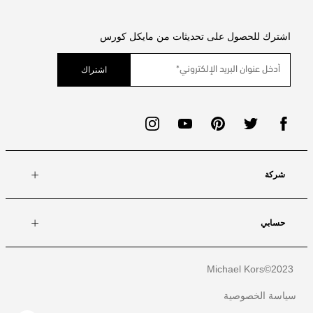
اشترك للحصول على تحديثات من مايكل كورس
اشتراك
شركة
حسابي
Michael Kors
2023©
سياسة الخصوصية