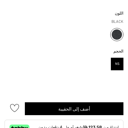
اللون
BLACK
مختار
الحجم
NS
مختار
أضف إلى الحقيبة