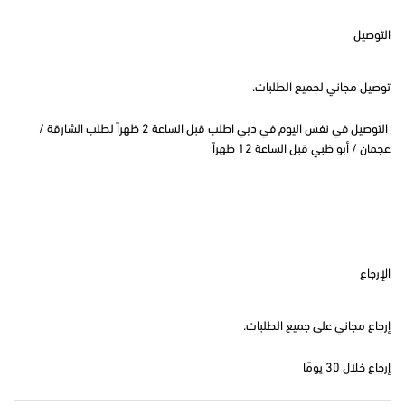
التوصيل
توصيل مجاني لجميع الطلبات.
التوصيل في نفس اليوم في دبي اطلب قبل الساعة 2 ظهراً لطلب الشارقة /
عجمان / أبو ظبي قبل الساعة 12 ظهراً
الإرجاع
إرجاع مجاني على جميع الطلبات.
إرجاع خلال 30 يومًا