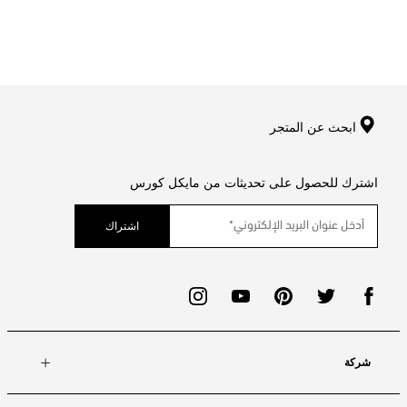
ابحث عن المتجر
اشترك للحصول على تحديثات من مايكل كورس
اشتراك
شركة