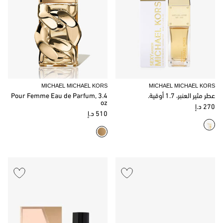
MICHAEL MICHAEL KORS
MICHAEL MICHAEL KORS
عطر مثير العنبر، 1.7 أوقية.
Pour Femme Eau de Parfum, 3.4
oz
270 د.إ
510 د.إ