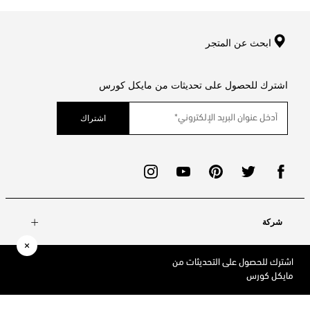
ابحث عن المتجر
اشترك للحصول على تحديثات من مايكل كورس
اشتراك
شركة
اشترك للحصول على التحديثات من
حسابي
مايكل كورس