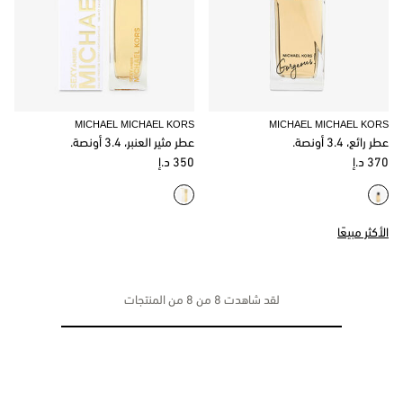
MICHAEL MICHAEL KORS
MICHAEL MICHAEL KORS
عطر رائع، 3.4 أونصة.
عطر مثير العنبر، 3.4 أونصة.
370 د.إ
350 د.إ
الأكثر مبيعًا
لقد شاهدت 8 من 8 من المنتجات