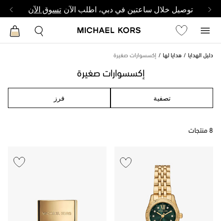
توصيل خلال ساعتين في دبي، اطلب الآن
تسوق الآن
دليل الهدايا
هدايا لها
إكسسوارات صغيرة
إكسسوارات صغيرة
تصفية
فرز
8 منتجات