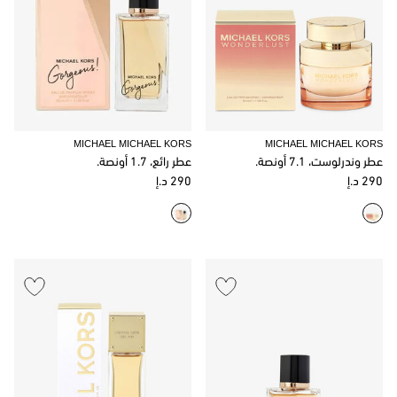
MICHAEL MICHAEL KORS
MICHAEL MICHAEL KORS
عطر وندرلوست، 7.1 أونصة.
عطر رائع، 1.7 أونصة.
290 د.إ
290 د.إ