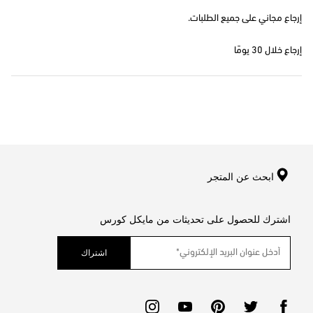
إرجاع مجاني على جميع الطلبات.
إرجاع خلال 30 يومًا
ابحث عن المتجر
اشترك للحصول على تحديثات من مايكل كورس
اشتراك