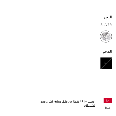
اللون
SILVER
مختار
الحجم
NS
مختار
اكسب +
471
نقطة من خلال عملية الشراء هذه.
انضم الآن
ميوز