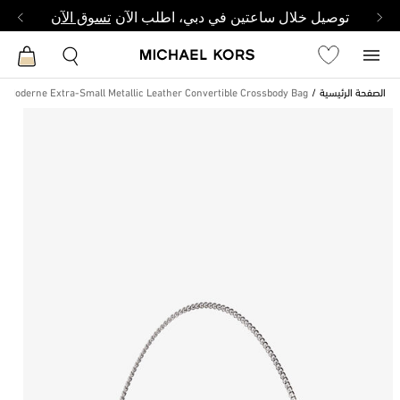
توصيل خلال ساعتين في دبي، اطلب الآن
تسوق الآن
الصفحة الرئيسية
n Moderne Extra-Small Metallic Leather Convertible Crossbody Bag