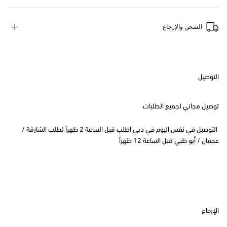
الشحن والإرجاع
التوصيل
توصيل مجاني لجميع الطلبات.
التوصيل في نفس اليوم في دبي اطلب قبل الساعة 2 ظهراً لطلب الشارقة /
عجمان / أبو ظبي قبل الساعة 12 ظهراً
الإرجاع