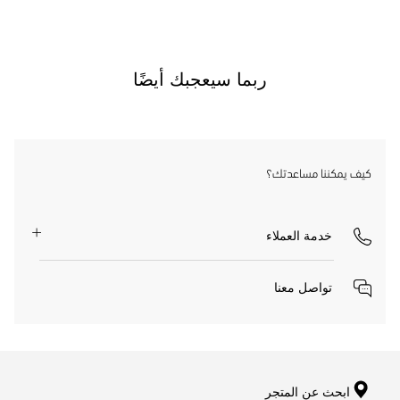
ربما سيعجبك أيضًا
كيف يمكننا مساعدتك؟
خدمة العملاء
تواصل معنا
ابحث عن المتجر