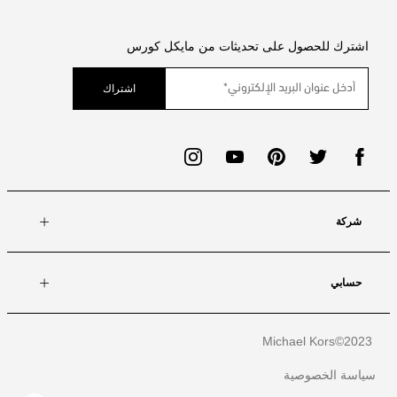
اشترك للحصول على تحديثات من مايكل كورس
اشتراك
شركة
حسابي
Michael Kors
2023©
سياسة الخصوصية