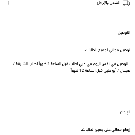
الشحن والإرجاع
التوصيل
توصيل مجاني لجميع الطلبات.
التوصيل في نفس اليوم في دبي اطلب قبل الساعة 2 ظهراً لطلب الشارقة /
عجمان / أبو ظبي قبل الساعة 12 ظهراً
الإرجاع
إرجاع مجاني على جميع الطلبات.