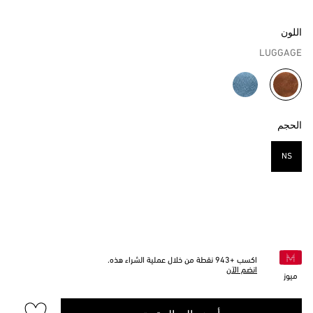
اللون
LUGGAGE
مختار
الحجم
NS
مختار
اكسب +
943
نقطة من خلال عملية الشراء هذه.
انضم الآن
ميوز