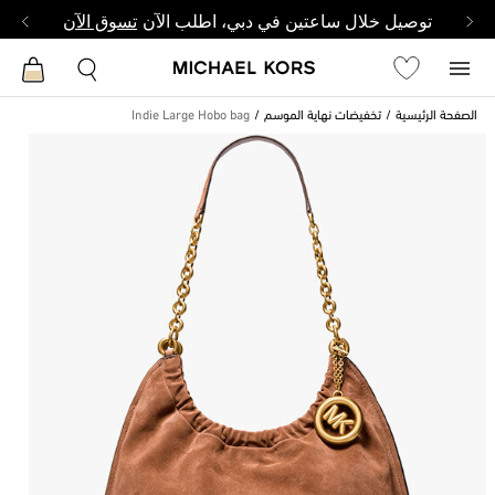
توصيل خلال ساعتين في دبي، اطلب الآن
تسوق الآن
الصفحة الرئيسية
تخفيضات نهاية الموسم
Indie Large Hobo bag