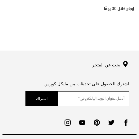
إرجاع خلال 30 يومًا
ابحث عن المتجر
اشترك للحصول على تحديثات من مايكل كورس
اشتراك