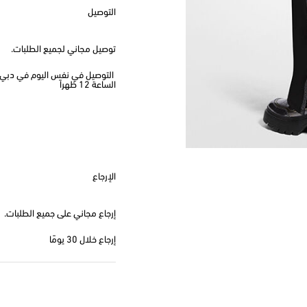
التوصيل
توصيل مجاني لجميع الطلبات.
الساعة 12 ظهراً
الإرجاع
إرجاع مجاني على جميع الطلبات.
إرجاع خلال 30 يومًا