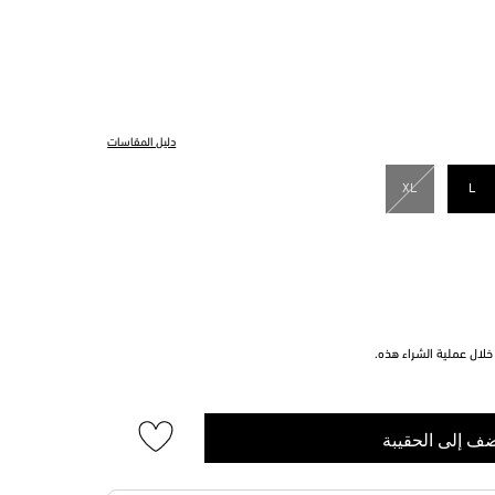
دليل المقاسات
XL
L
مختار
لال عملية الشراء هذه.
ف إلى الحقيبة