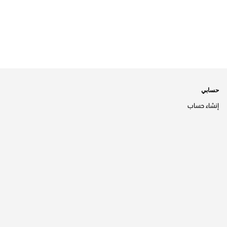
حسابي
إنشاء حساب