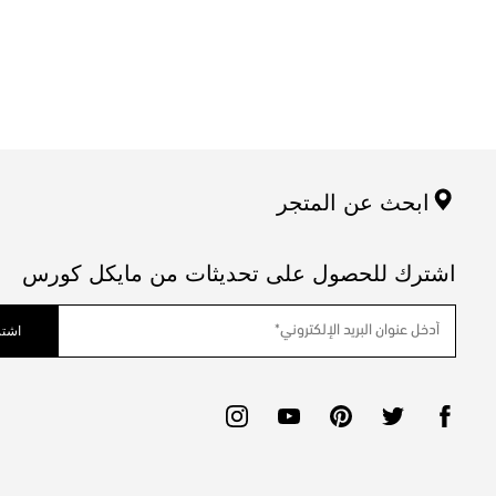
ابحث عن المتجر
اشترك للحصول على تحديثات من مايكل كورس
اشتر