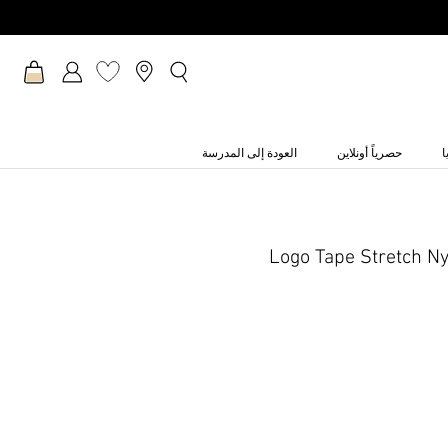
ا
حصرياً أونلاين
العودة إلى المدرسة
Logo Tape Stretch Ny