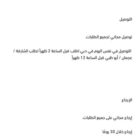
التوصيل
توصيل مجاني لجميع الطلبات.
التوصيل في نفس اليوم في دبي اطلب قبل الساعة 2 ظهراً لطلب الشارقة /
عجمان / أبو ظبي قبل الساعة 12 ظهراً
الإرجاع
إرجاع مجاني على جميع الطلبات.
إرجاع خلال 30 يومًا