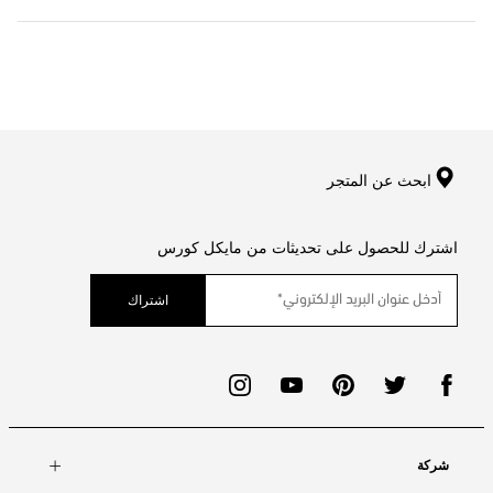
ابحث عن المتجر
اشترك للحصول على تحديثات من مايكل كورس
اشتراك
شركة