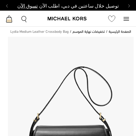
توصيل خلال ساعتين في دبي، اطلب الآن
تسوق الآن
الصفحة الرئيسية
تخفيضات نهاية الموسم
Lydia Medium Leather Crossbody Bag