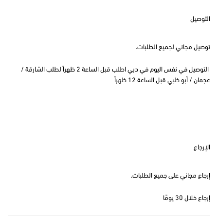
التوصيل
توصيل مجاني لجميع الطلبات.
التوصيل في نفس اليوم في دبي اطلب قبل الساعة 2 ظهراً لطلب الشارقة /
عجمان / أبو ظبي قبل الساعة 12 ظهراً
الإرجاع
إرجاع مجاني على جميع الطلبات.
إرجاع خلال 30 يومًا