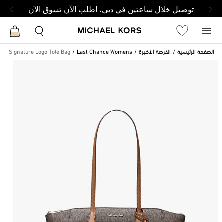
توصيل خلال ساعتين في دبي، اطلب الآن
تسوق الآن
الصفحة الرئيسية
الفرصة الأخيرة
Last Chance Womens
um Signature Logo Tote Bag