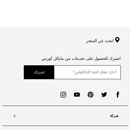
ابحث عن المتجر
اشترك للحصول على تحديثات من مايكل كورس
اشتراك
شركة