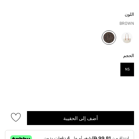
اللون
BROWN
مختار
الحجم
NS
مختار
أضف إلى الحقيبة