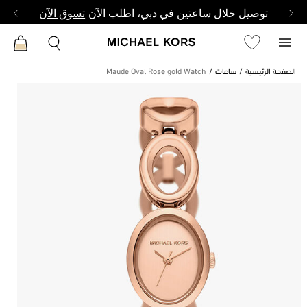
توصيل خلال ساعتين في دبي، اطلب الآن
تسوق الآن
الصفحة الرئيسية
ساعات
Maude Oval Rose gold Watch