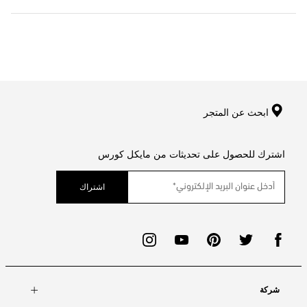
ابحث عن المتجر
اشترك للحصول على تحديثات من مايكل كورس
اشتراك
شركة