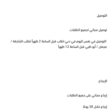
التوصيل
توصيل مجاني لجميع الطلبات.
التوصيل في نفس اليوم في دبي اطلب قبل الساعة 2 ظهراً لطلب الشارقة /
عجمان / أبو ظبي قبل الساعة 12 ظهراً
الإرجاع
إرجاع مجاني على جميع الطلبات.
إرجاع خلال 30 يومًا