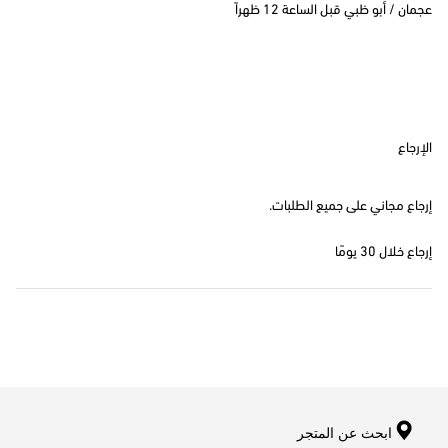
عجمان / أبو ظبي قبل الساعة 12 ظهراً
الإرجاع
إرجاع مجاني على جميع الطلبات.
إرجاع خلال 30 يومًا
ابحث عن المتجر