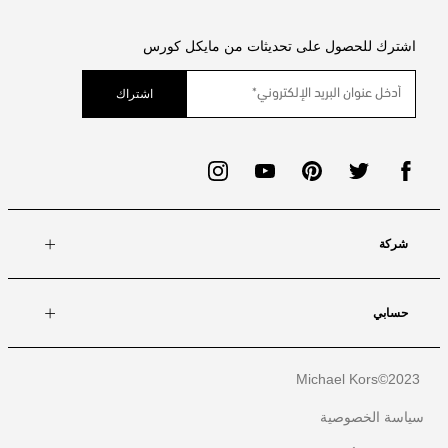
اشترك للحصول على تحديثات من مايكل كورس
اشتراك
شركة
حسابي
Michael Kors
2023©
سياسة الخصوصية