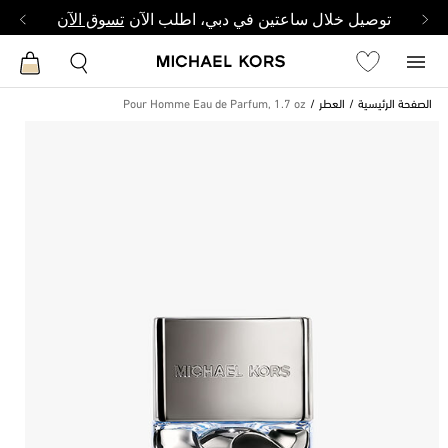
توصيل خلال ساعتين في دبي، اطلب الآن
تسوق الآن
الصفحة الرئيسية
العطر
Pour Homme Eau de Parfum, 1.7 oz