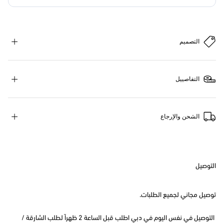
التصميم
التفاصييل
الشحن والإرجاع
التوصيل
توصيل مجاني لجميع الطلبات.
التوصيل في نفس اليوم في دبي اطلب قبل الساعة 2 ظهراً لطلب الشارقة /