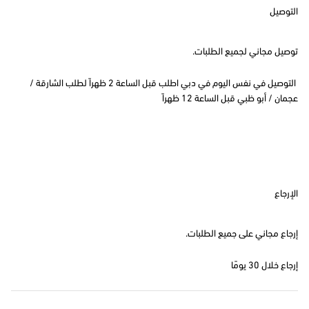
التوصيل
توصيل مجاني لجميع الطلبات.
التوصيل في نفس اليوم في دبي اطلب قبل الساعة 2 ظهراً لطلب الشارقة /
عجمان / أبو ظبي قبل الساعة 12 ظهراً
الإرجاع
إرجاع مجاني على جميع الطلبات.
إرجاع خلال 30 يومًا