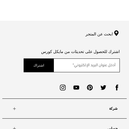
ابحث عن المتجر
اشترك للحصول على تحديثات من مايكل كورس
اشتراك
شركة
حسابي