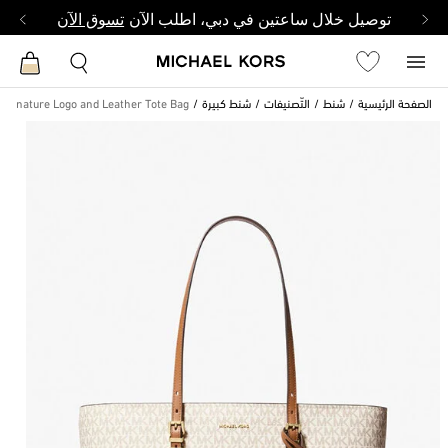
توصيل خلال ساعتين في دبي، اطلب الآن
تسوق الآن
الصفحة الرئيسية
شنط
التّصنيفات
شنط كبيرة
Signature Logo and Leather Tote Bag