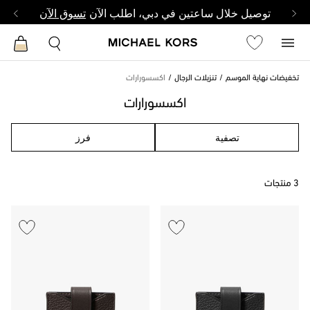
توصيل خلال ساعتين في دبي، اطلب الآن
تسوق الآن
تخفيضات نهاية الموسم
تنزيلات الرجال
اكسسورارات
اكسسورارات
تصفية
فرز
3 منتجات