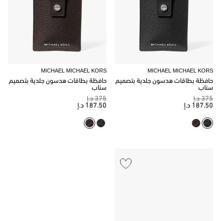
MICHAEL MICHAEL KORS
MICHAEL MICHAEL KORS
حافظة بطاقات هدسون جلدية بتصميم
حافظة بطاقات هدسون جلدية بتصميم
سناب
سناب
375 د.إ
375 د.إ
187.50 د.إ
187.50 د.إ