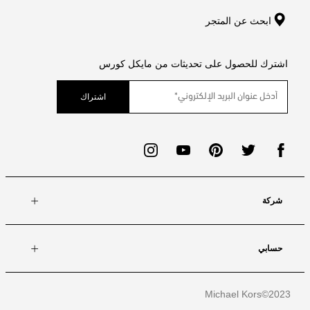
ابحث عن المتجر
اشترك للحصول على تحديثات من مايكل كورس
اشتراك
شركة
حسابي
Michael Kors
2023©