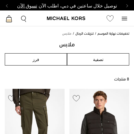
توصيل خلال ساعتين في دبي، اطلب الآن
تسوق الآن
تخفيضات نهاية الموسم
تنزيلات الرجال
ملابس
ملابس
تصفية
فرز
8 منتجات