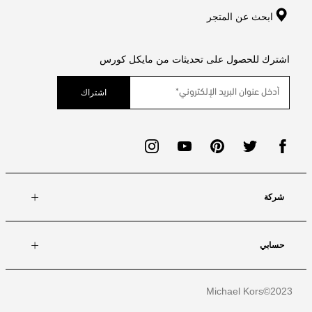
ابحث عن المتجر
اشترك للحصول على تحديثات من مايكل كورس
اشتراك
شركة
حسابي
Michael Kors
2023©