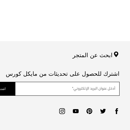
ابحث عن المتجر
اشترك للحصول على تحديثات من مايكل كورس
اشتر