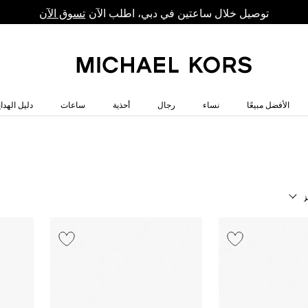
توصيل خلال ساعتين في دبي، اطلب الآن
تسوق الآن
الأفضل مبيعًا
نساء
رجال
أحذية
ساعات
دليل الهداي
ز