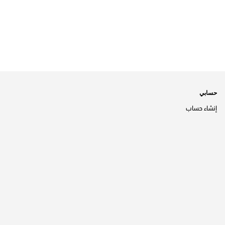
حسابي
إنشاء حساب