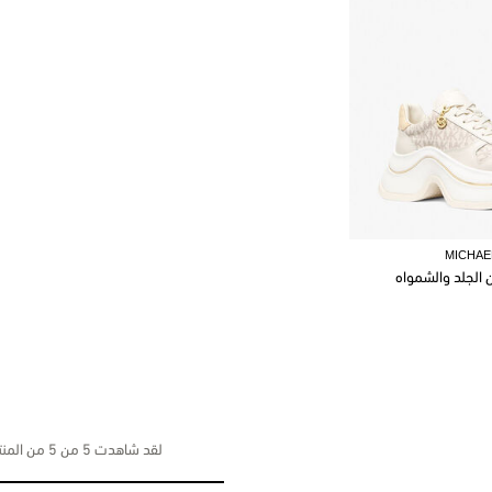
MICHAE
ن الجلد والشمواه
لقد شاهدت 5 من 5 من المنتجات